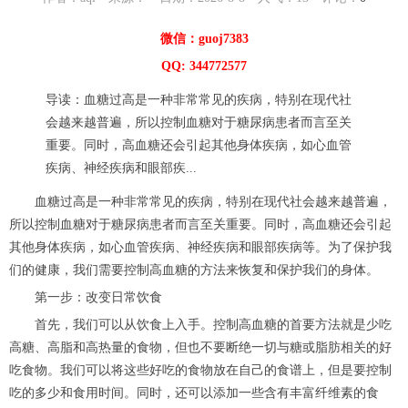
微信：guoj7383
QQ: 344772577
导读：血糖过高是一种非常常见的疾病，特别在现代社
会越来越普遍，所以控制血糖对于糖尿病患者而言至关
重要。同时，高血糖还会引起其他身体疾病，如心血管
疾病、神经疾病和眼部疾...
血糖过高是一种非常常见的疾病，特别在现代社会越来越普遍，
所以控制血糖对于糖尿病患者而言至关重要。同时，高血糖还会引起
其他身体疾病，如心血管疾病、神经疾病和眼部疾病等。为了保护我
们的健康，我们需要控制高血糖的方法来恢复和保护我们的身体。
第一步：改变日常饮食
首先，我们可以从饮食上入手。控制高血糖的首要方法就是少吃
高糖、高脂和高热量的食物，但也不要断绝一切与糖或脂肪相关的好
吃食物。我们可以将这些好吃的食物放在自己的食谱上，但是要控制
吃的多少和食用时间。同时，还可以添加一些含有丰富纤维素的食