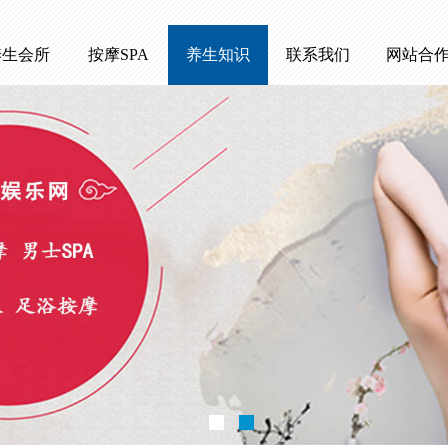
养生会所
按摩SPA
养生知识
联系我们
网站合